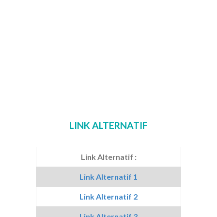
LINK ALTERNATIF
Link Alternatif :
Link Alternatif 1
Link Alternatif 2
Link Alternatif 3