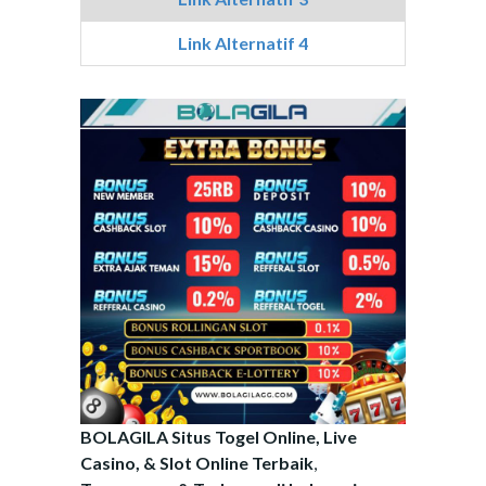
Link Alternatif 4
BOLAGILA Situs Togel Online, Live
Casino, & Slot Online Terbaik
,