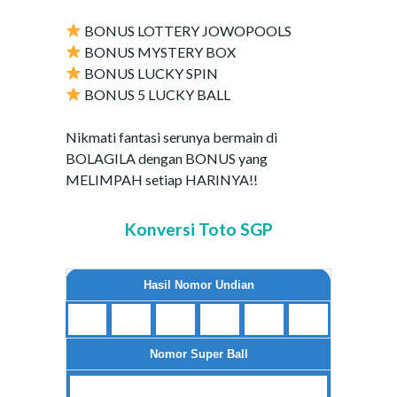
BONUS LOTTERY JOWOPOOLS
BONUS MYSTERY BOX
BONUS LUCKY SPIN
BONUS 5 LUCKY BALL
Nikmati fantasi serunya bermain di
BOLAGILA dengan BONUS yang
MELIMPAH setiap HARINYA!!
Konversi Toto SGP
Hasil Nomor Undian
Nomor Super Ball