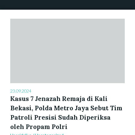
23.09.2024
Kasus 7 Jenazah Remaja di Kali
Bekasi, Polda Metro Jaya Sebut Tim
Patroli Presisi Sudah Diperiksa
oleh Propam Polri