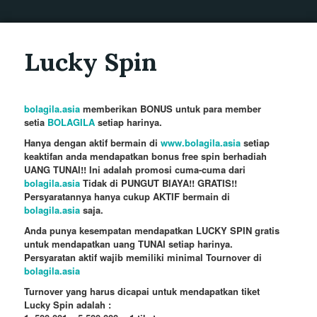
Lucky Spin
bolagila.asia
memberikan BONUS untuk para member
setia
BOLAGILA
setiap harinya.
Hanya dengan aktif bermain di
www.bolagila.asia
setiap
keaktifan anda mendapatkan bonus free spin berhadiah
UANG TUNAI!! Ini adalah promosi cuma-cuma dari
bolagila.asia
Tidak di PUNGUT BIAYA!! GRATIS!!
Persyaratannya hanya cukup AKTIF bermain di
bolagila.asia
saja.
Anda punya kesempatan mendapatkan LUCKY SPIN gratis
untuk mendapatkan uang TUNAI setiap harinya.
Persyaratan aktif wajib memiliki minimal Tournover di
bolagila.asia
Turnover yang harus dicapai untuk mendapatkan tiket
Lucky Spin adalah :