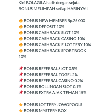
Kini BOLAGILA hadir dengan sejuta
BONUS MELIMPAH setiap HARINYA!!
BONUS NEW MEMBER Rp.25,000
BONUS DEPOSIT 10%
BONUS CASHBACK SLOT 10%
BONUS CASHBACK CASINO 10%
BONUS CASHBACK E-LOTTERY 10%
BONUS CASHBACK SPORTBOOK
10%
BONUS REFERRAL SLOT 0.5%
BONUS REFERRAL TOGEL 2%
BONUS REFERRAL CASINO 0.2%
BONUS ROLLINGAN SLOT 0.1%
BONUS EXTRA AJAK TEMAN 15%
BONUS LOTTERY JOWOPOOLS
BONUS MYSTERY BOX