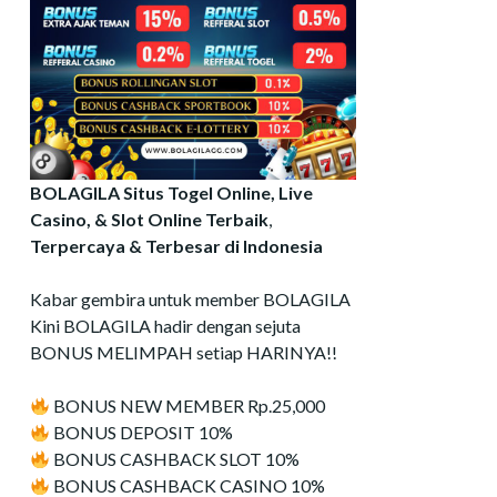
BOLAGILA Situs Togel Online, Live
Casino, & Slot Online Terbaik
,
Terpercaya & Terbesar di Indonesia
Kabar gembira untuk member BOLAGILA
Kini BOLAGILA hadir dengan sejuta
BONUS MELIMPAH setiap HARINYA!!
BONUS NEW MEMBER Rp.25,000
BONUS DEPOSIT 10%
BONUS CASHBACK SLOT 10%
BONUS CASHBACK CASINO 10%