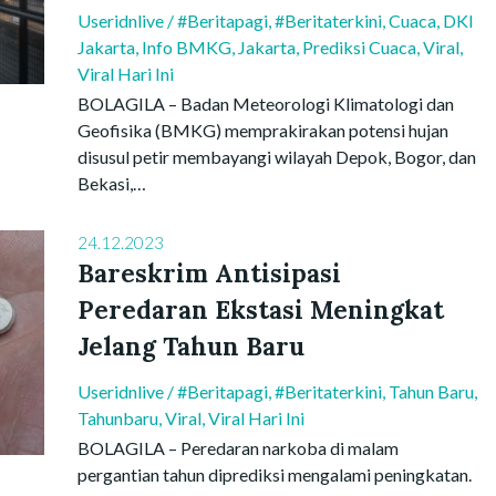
Useridnlive
/
#beritapagi
,
#beritaterkini
,
Cuaca
,
DKI
Jakarta
,
Info BMKG
,
Jakarta
,
Prediksi Cuaca
,
Viral
,
Viral Hari Ini
BOLAGILA – Badan Meteorologi Klimatologi dan
Geofisika (BMKG) memprakirakan potensi hujan
disusul petir membayangi wilayah Depok, Bogor, dan
Bekasi,…
24.12.2023
Bareskrim Antisipasi
Peredaran Ekstasi Meningkat
Jelang Tahun Baru
Useridnlive
/
#beritapagi
,
#beritaterkini
,
Tahun Baru
,
Tahunbaru
,
Viral
,
Viral Hari Ini
BOLAGILA – Peredaran narkoba di malam
pergantian tahun diprediksi mengalami peningkatan.