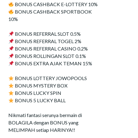
BONUS CASHBACK E-LOTTERY 10%
BONUS CASHBACK SPORTBOOK
10%
BONUS REFERRAL SLOT 0.5%
BONUS REFERRAL TOGEL 2%
BONUS REFERRAL CASINO 0.2%
BONUS ROLLINGAN SLOT 0.1%
BONUS EXTRA AJAK TEMAN 15%
BONUS LOTTERY JOWOPOOLS
BONUS MYSTERY BOX
BONUS LUCKY SPIN
BONUS 5 LUCKY BALL
Nikmati fantasi serunya bermain di
BOLAGILA dengan BONUS yang
MELIMPAH setiap HARINYA!!