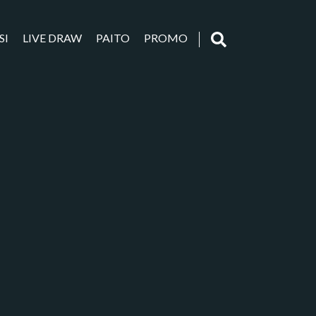
SI
LIVE DRAW
PAITO
PROMO