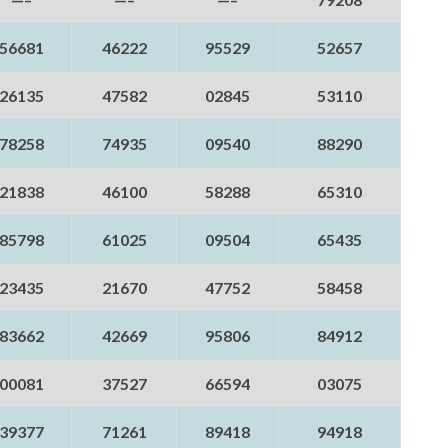
56681
46222
95529
52657
26135
47582
02845
53110
78258
74935
09540
88290
21838
46100
58288
65310
85798
61025
09504
65435
23435
21670
47752
58458
83662
42669
95806
84912
00081
37527
66594
03075
39377
71261
89418
94918