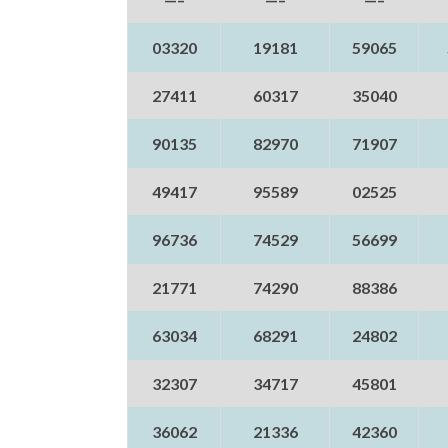
03320
19181
59065
27411
60317
35040
90135
82970
71907
49417
95589
02525
96736
74529
56699
21771
74290
88386
63034
68291
24802
32307
34717
45801
36062
21336
42360