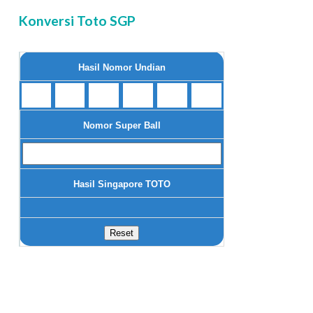
Konversi Toto SGP
Hasil Nomor Undian
Nomor Super Ball
Hasil Singapore TOTO