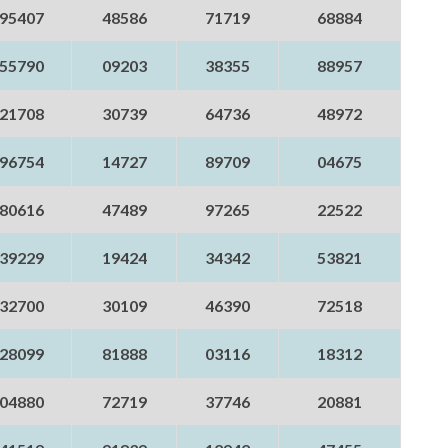
95407
48586
71719
68884
55790
09203
38355
88957
21708
30739
64736
48972
96754
14727
89709
04675
80616
47489
97265
22522
39229
19424
34342
53821
32700
30109
46390
72518
28099
81888
03116
18312
04880
72719
37746
20881