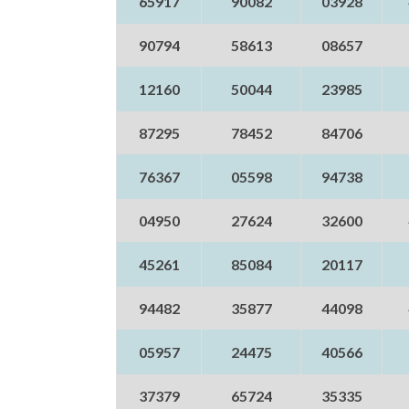
65917
90082
03928
90794
58613
08657
12160
50044
23985
87295
78452
84706
76367
05598
94738
04950
27624
32600
45261
85084
20117
94482
35877
44098
05957
24475
40566
37379
65724
35335