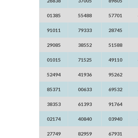
26838
37005
89605
01385
55488
57701
91011
79333
28745
29085
38552
51588
01015
71525
49110
52494
41936
95262
85371
00633
69532
38353
61393
91764
02174
40840
03940
27749
82959
67931