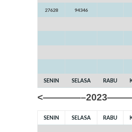
27628
94346
SENIN
SELASA
RABU
<————–2023——
SENIN
SELASA
RABU
—–
—–
—–