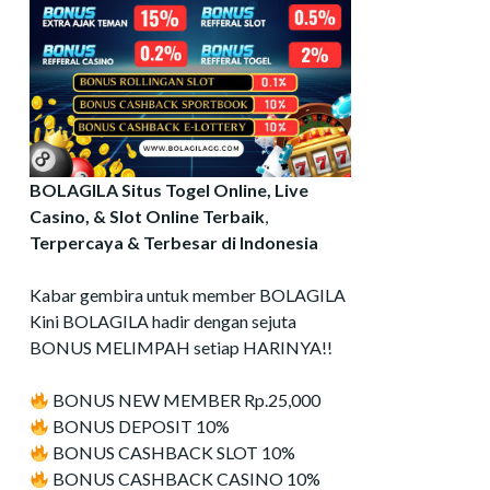
BOLAGILA Situs Togel Online, Live
Casino, & Slot Online Terbaik
,
Terpercaya & Terbesar di Indonesia
Kabar gembira untuk member BOLAGILA
Kini BOLAGILA hadir dengan sejuta
BONUS MELIMPAH setiap HARINYA!!
BONUS NEW MEMBER Rp.25,000
BONUS DEPOSIT 10%
BONUS CASHBACK SLOT 10%
BONUS CASHBACK CASINO 10%