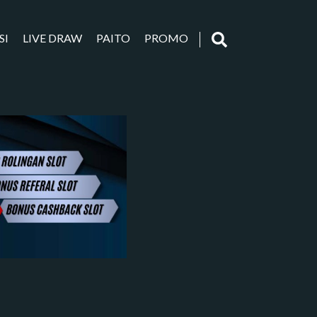
SI
LIVE DRAW
PAITO
PROMO