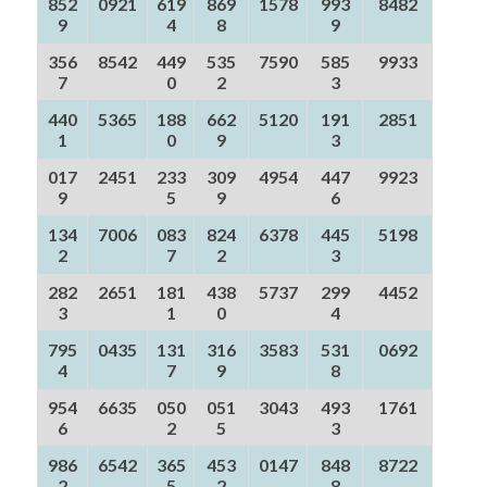
852
0921
619
869
1578
993
8482
9
4
8
9
356
8542
449
535
7590
585
9933
7
0
2
3
440
5365
188
662
5120
191
2851
1
0
9
3
017
2451
233
309
4954
447
9923
9
5
9
6
134
7006
083
824
6378
445
5198
2
7
2
3
282
2651
181
438
5737
299
4452
3
1
0
4
795
0435
131
316
3583
531
0692
4
7
9
8
954
6635
050
051
3043
493
1761
6
2
5
3
986
6542
365
453
0147
848
8722
2
5
2
8