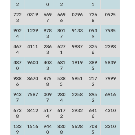
2
0
2
1
722
0319
669
669
0796
736
0525
3
7
6
8
902
1239
978
801
9133
053
7585
4
3
7
9
467
4111
286
627
9987
325
2398
4
3
1
6
487
9600
403
681
1919
389
5839
0
3
7
5
988
8670
875
538
5951
217
7999
6
8
5
2
943
7587
009
280
2258
895
6916
7
7
4
2
673
8412
517
617
2932
641
4310
8
4
2
6
133
1516
944
830
5628
708
3310
9
0
8
5