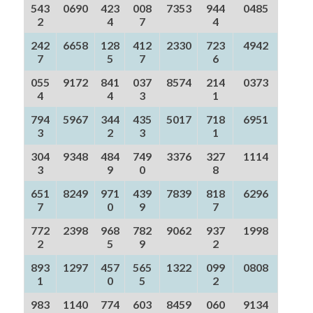
543
0690
423
008
7353
944
0485
2
4
7
4
242
6658
128
412
2330
723
4942
7
5
7
6
055
9172
841
037
8574
214
0373
4
4
3
1
794
5967
344
435
5017
718
6951
3
2
3
1
304
9348
484
749
3376
327
1114
3
9
0
8
651
8249
971
439
7839
818
6296
7
0
9
7
772
2398
968
782
9062
937
1998
2
5
9
2
893
1297
457
565
1322
099
0808
1
0
5
2
983
1140
774
603
8459
060
9134