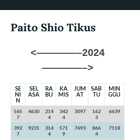
Paito Shio Tikus
<————–2024
————–>
SE
SEL
RA
KA
JUM
SAB
MIN
NI
ASA
BU
MIS
AT
TU
GGU
N
565
4630
214
342
3097
162
6639
7
4
4
3
392
9231
314
571
7693
866
7118
7
4
9
4