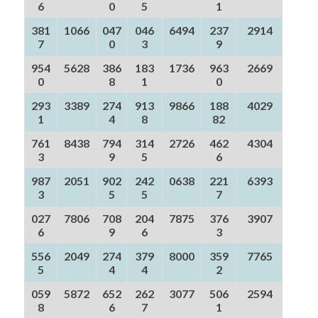
6
0
5
1
381
1066
047
046
6494
237
2914
7
0
3
9
954
5628
386
183
1736
963
2669
0
8
1
0
293
3389
274
913
9866
188
4029
1
4
8
82
761
8438
794
314
2726
462
4304
3
9
5
6
987
2051
902
242
0638
221
6393
3
5
5
7
027
7806
708
204
7875
376
3907
6
9
6
3
556
2049
274
379
8000
359
7765
5
4
4
2
059
5872
652
262
3077
506
2594
8
6
7
1