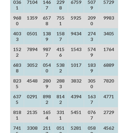
036
7104
146
229
6759
507
5729
1
7
8
9
968
1359
657
755
5925
209
9983
0
8
1
0
403
0501
138
158
9434
274
3405
3
9
7
3
152
7894
987
415
1543
574
1764
2
7
6
9
683
3052
054
538
1017
183
6889
8
0
2
9
823
4548
280
288
3832
305
7820
5
9
3
0
637
0291
898
814
4394
163
4771
5
2
2
7
818
2135
165
331
5451
076
2729
1
4
1
7
741
3308
211
051
5281
058
4562