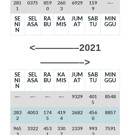
281
0375
859
260
6929
159
—-
1
0
3
9
SE
SEL
RA
KA
JUM
SAB
MIN
NI
ASA
BU
MIS
AT
TU
GGU
N
<————–2021
————–>
SE
SEL
RA
KA
JUM
SAB
MIN
NI
ASA
BU
MIS
AT
TU
GGU
N
—-
—-
—-
—-
9329
401
8548
5
283
4003
174
419
2682
456
8857
2
5
4
0
965
3322
453
330
2339
993
7591
3
1
7
2