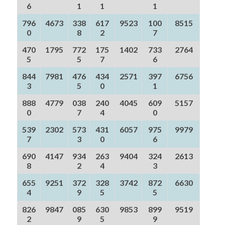
6
1
1
1
796
4673
338
617
9523
100
8515
0
8
2
7
470
1795
772
175
1402
733
2764
5
5
7
6
844
7981
476
434
2571
397
6756
3
5
0
1
888
4779
038
240
4045
609
5157
0
7
4
0
539
2302
573
431
6057
975
9979
7
3
0
6
690
4147
934
263
9404
324
2613
8
2
4
3
655
9251
372
328
3742
872
6630
4
9
5
5
826
9847
085
630
9853
899
9519
2
9
5
9