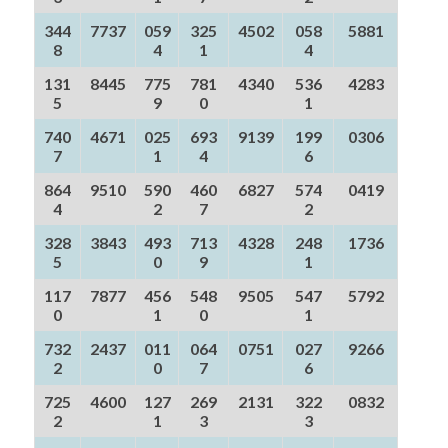
344
7737
059
325
4502
058
5881
8
4
1
4
131
8445
775
781
4340
536
4283
5
9
0
1
740
4671
025
693
9139
199
0306
7
1
4
6
864
9510
590
460
6827
574
0419
4
2
7
2
328
3843
493
713
4328
248
1736
5
0
9
1
117
7877
456
548
9505
547
5792
0
1
0
1
732
2437
011
064
0751
027
9266
2
0
7
6
725
4600
127
269
2131
322
0832
2
1
3
3