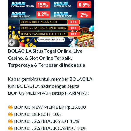
BOLAGILA Situs Togel Online, Live
Casino, & Slot Online Terbaik
,
Terpercaya & Terbesar di Indonesia
Kabar gembira untuk member BOLAGILA
Kini BOLAGILA hadir dengan sejuta
BONUS MELIMPAH setiap HARINYA!!
BONUS NEW MEMBER Rp.25,000
BONUS DEPOSIT 10%
BONUS CASHBACK SLOT 10%
BONUS CASHBACK CASINO 10%