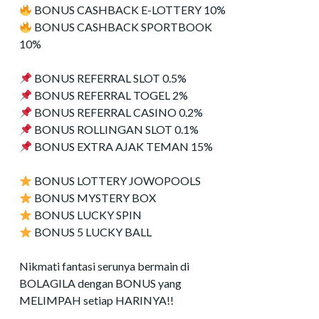
BONUS CASHBACK E-LOTTERY 10%
BONUS CASHBACK SPORTBOOK
10%
BONUS REFERRAL SLOT 0.5%
BONUS REFERRAL TOGEL 2%
BONUS REFERRAL CASINO 0.2%
BONUS ROLLINGAN SLOT 0.1%
BONUS EXTRA AJAK TEMAN 15%
BONUS LOTTERY JOWOPOOLS
BONUS MYSTERY BOX
BONUS LUCKY SPIN
BONUS 5 LUCKY BALL
Nikmati fantasi serunya bermain di
BOLAGILA dengan BONUS yang
MELIMPAH setiap HARINYA!!