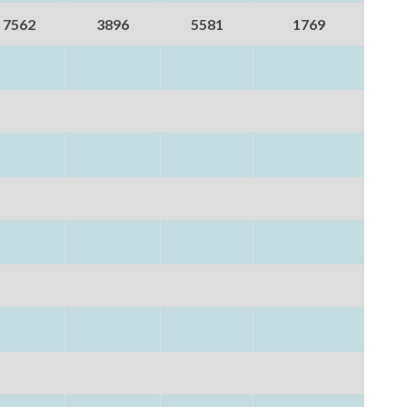
7562
3896
5581
1769