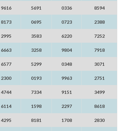
9616
5691
0336
8594
8173
0695
0723
2388
2995
3583
6220
7252
6663
3258
9804
7918
6577
5299
0348
3071
2300
0193
9963
2751
4744
7334
9151
3499
6114
1598
2297
8618
4295
8181
1708
2830