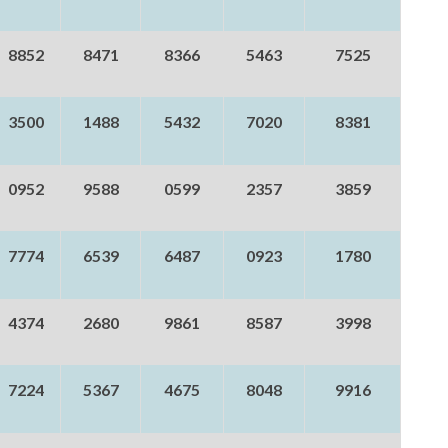
8852
8471
8366
5463
7525
3500
1488
5432
7020
8381
0952
9588
0599
2357
3859
7774
6539
6487
0923
1780
4374
2680
9861
8587
3998
7224
5367
4675
8048
9916