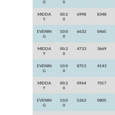
G
0
MIDDA
00:2
6998
8348
Y
0
EVENIN
10:0
6632
0465
G
0
MIDDA
00:2
4733
3669
Y
0
EVENIN
10:0
8753
4143
G
0
MIDDA
00:2
0964
7017
Y
0
EVENIN
10:0
5263
0805
G
0