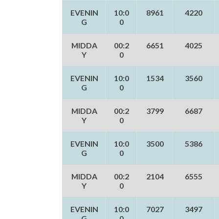
EVENIN
10:0
8961
4220
G
0
MIDDA
00:2
6651
4025
Y
0
EVENIN
10:0
1534
3560
G
0
MIDDA
00:2
3799
6687
Y
0
EVENIN
10:0
3500
5386
G
0
MIDDA
00:2
2104
6555
Y
0
EVENIN
10:0
7027
3497
G
0