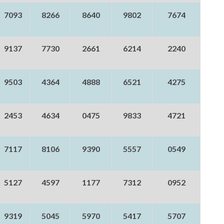
7093
8266
8640
9802
7674
9137
7730
2661
6214
2240
9503
4364
4888
6521
4275
2453
4634
0475
9833
4721
7117
8106
9390
5557
0549
5127
4597
1177
7312
0952
9319
5045
5970
5417
5707