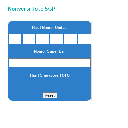
Konversi Toto SGP
Hasil Nomor Undian
Nomor Super Ball
Hasil Singapore TOTO