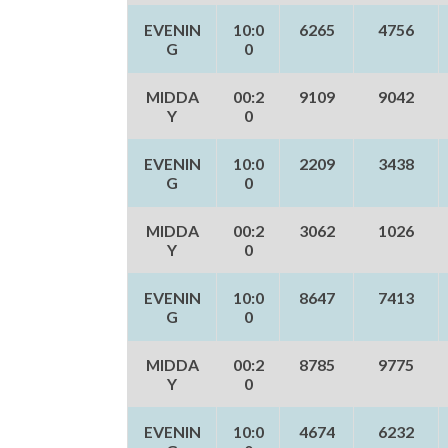
EVENIN
10:0
6265
4756
G
0
MIDDA
00:2
9109
9042
Y
0
EVENIN
10:0
2209
3438
G
0
MIDDA
00:2
3062
1026
Y
0
EVENIN
10:0
8647
7413
G
0
MIDDA
00:2
8785
9775
Y
0
EVENIN
10:0
4674
6232