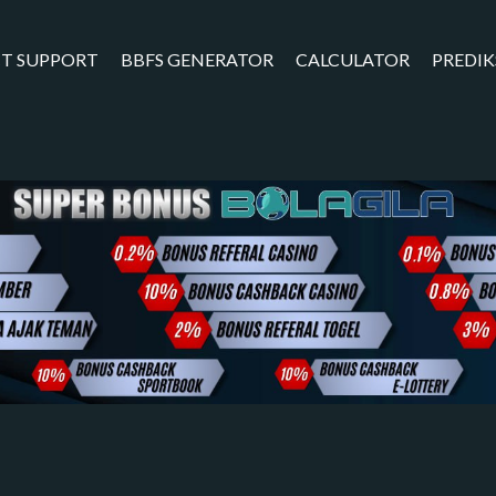
T SUPPORT
BBFS GENERATOR
CALCULATOR
PREDIK