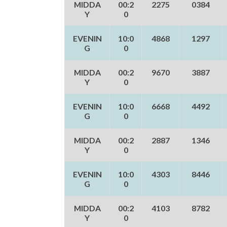
MIDDA
00:2
2275
0384
Y
0
EVENIN
10:0
4868
1297
G
0
MIDDA
00:2
9670
3887
Y
0
EVENIN
10:0
6668
4492
G
0
MIDDA
00:2
2887
1346
Y
0
EVENIN
10:0
4303
8446
G
0
MIDDA
00:2
4103
8782
Y
0