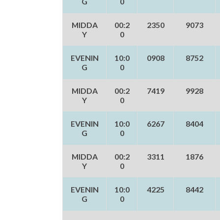
G
0
MIDDA
00:2
2350
9073
Y
0
EVENIN
10:0
0908
8752
G
0
MIDDA
00:2
7419
9928
Y
0
EVENIN
10:0
6267
8404
G
0
MIDDA
00:2
3311
1876
Y
0
EVENIN
10:0
4225
8442
G
0