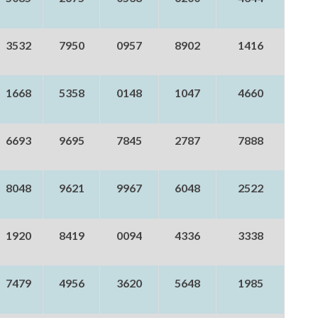
3532
7950
0957
8902
1416
1668
5358
0148
1047
4660
6693
9695
7845
2787
7888
8048
9621
9967
6048
2522
1920
8419
0094
4336
3338
7479
4956
3620
5648
1985