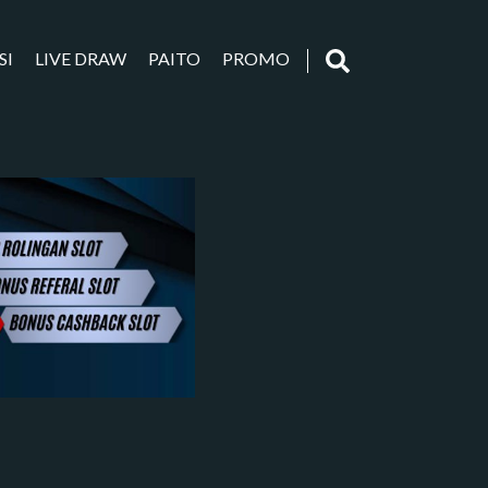
SI
LIVE DRAW
PAITO
PROMO