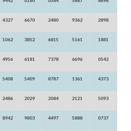
9442
0180
0584
5887
8696
4327
6670
2480
9362
2898
1062
3852
6815
5161
1881
4956
6181
7378
6696
0542
5408
5409
8787
1361
4373
2486
2029
2084
2121
5093
8942
9803
4497
5888
0737