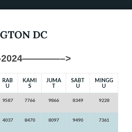
NGTON DC
2024————–>
RAB
KAMI
JUMA
SABT
MINGG
U
S
T
U
U
9587
7766
9866
8349
9228
4037
8470
8097
9490
7361