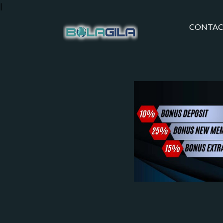
|
CONTAC