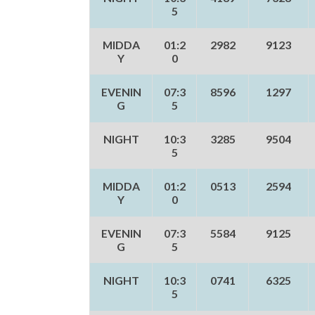
5
MIDDA
01:2
2982
9123
Y
0
EVENIN
07:3
8596
1297
G
5
NIGHT
10:3
3285
9504
5
MIDDA
01:2
0513
2594
Y
0
EVENIN
07:3
5584
9125
G
5
NIGHT
10:3
0741
6325
5