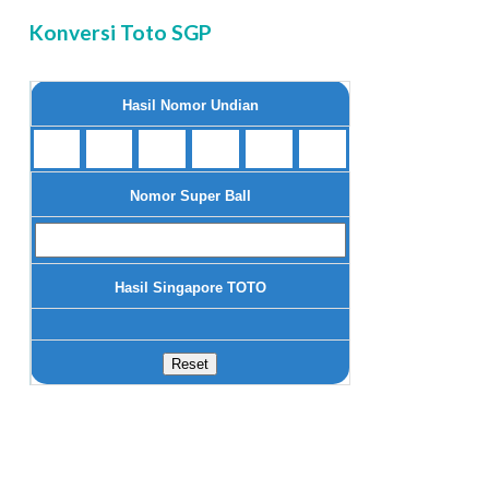
Konversi Toto SGP
Hasil Nomor Undian
Nomor Super Ball
Hasil Singapore TOTO