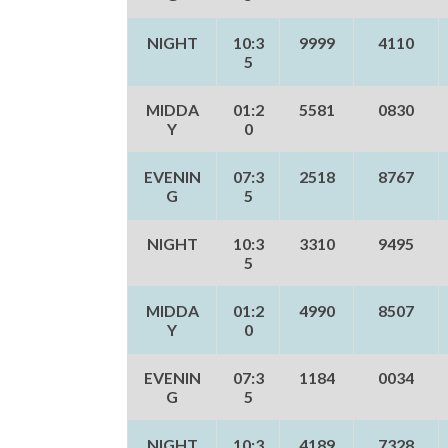
NIGHT
10:3
9999
4110
5
MIDDA
01:2
5581
0830
Y
0
EVENIN
07:3
2518
8767
G
5
NIGHT
10:3
3310
9495
5
MIDDA
01:2
4990
8507
Y
0
EVENIN
07:3
1184
0034
G
5
NIGHT
10:3
4189
7328