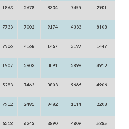
1863
2678
8334
7455
2901
7733
7002
9174
4333
8108
7906
4168
1467
3197
1447
1507
2903
0091
2898
4912
5283
7463
0803
9666
4906
7912
2481
9482
1114
2203
6218
6243
3890
4809
5385