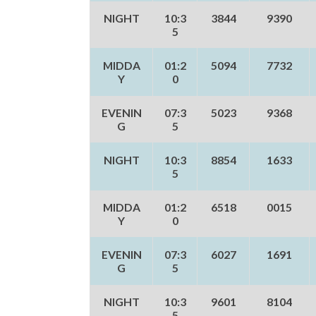
NIGHT
10:3
3844
9390
5
MIDDA
01:2
5094
7732
Y
0
EVENIN
07:3
5023
9368
G
5
NIGHT
10:3
8854
1633
5
MIDDA
01:2
6518
0015
Y
0
EVENIN
07:3
6027
1691
G
5
NIGHT
10:3
9601
8104
5