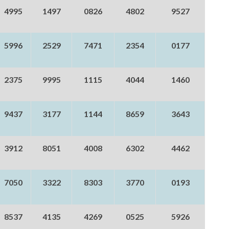
4995
1497
0826
4802
9527
5996
2529
7471
2354
0177
2375
9995
1115
4044
1460
9437
3177
1144
8659
3643
3912
8051
4008
6302
4462
7050
3322
8303
3770
0193
8537
4135
4269
0525
5926