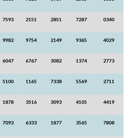
7593
2151
2851
7287
0340
9982
9754
2149
9365
4029
6047
6767
3082
1374
2773
5100
1165
7338
5569
2711
1878
3516
3093
4105
4419
7093
6333
1877
3565
7808