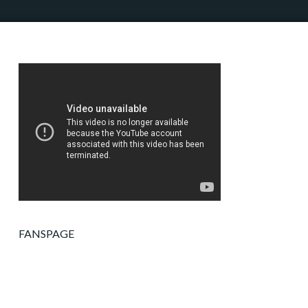
FANSPAGE