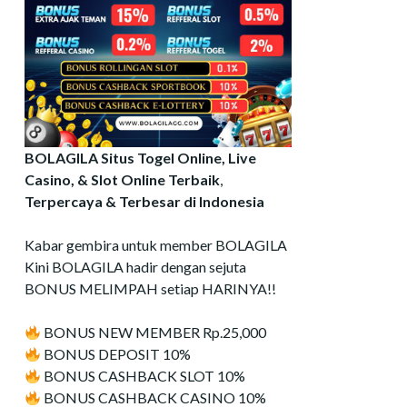
BOLAGILA Situs Togel Online, Live
Casino, & Slot Online Terbaik
,
Terpercaya & Terbesar di Indonesia
Kabar gembira untuk member BOLAGILA
Kini BOLAGILA hadir dengan sejuta
BONUS MELIMPAH setiap HARINYA!!
BONUS NEW MEMBER Rp.25,000
BONUS DEPOSIT 10%
BONUS CASHBACK SLOT 10%
BONUS CASHBACK CASINO 10%