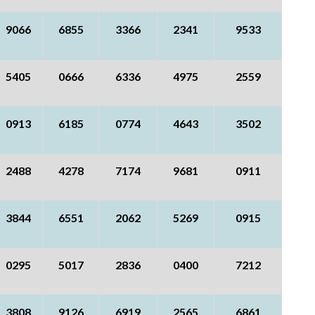
9066
6855
3366
2341
9533
5405
0666
6336
4975
2559
0913
6185
0774
4643
3502
2488
4278
7174
9681
0911
3844
6551
2062
5269
0915
0295
5017
2836
0400
7212
3808
9126
6919
2565
6861