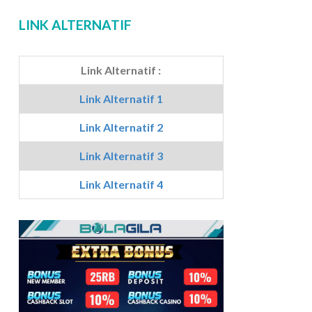
LINK ALTERNATIF
Link Alternatif :
Link Alternatif 1
Link Alternatif 2
Link Alternatif 3
Link Alternatif 4