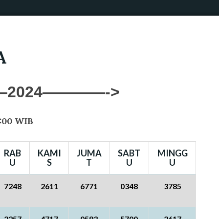
A
2024————->
:00 WIB
RAB
KAMI
JUMA
SABT
MINGG
U
S
T
U
U
7248
2611
6771
0348
3785
2257
4717
0593
5700
2617