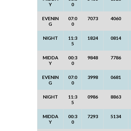
Y
0
EVENIN
07:0
7073
4060
G
0
NIGHT
11:3
1824
0814
5
MIDDA
00:3
9848
7786
Y
0
EVENIN
07:0
3998
0681
G
0
NIGHT
11:3
0986
8863
5
MIDDA
00:3
7293
5134
Y
0