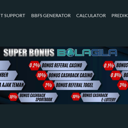
T SUPPORT
BBFS GENERATOR
CALCULATOR
PREDIK