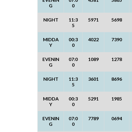
G
0
NIGHT
11:3
5971
5698
5
MIDDA
00:3
4022
7390
Y
0
EVENIN
07:0
1089
1278
G
0
NIGHT
11:3
3601
8696
5
MIDDA
00:3
5291
1985
Y
0
EVENIN
07:0
7789
0694
G
0